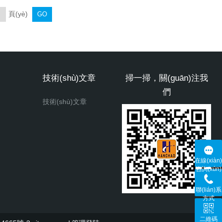
頁(yè)
技術(shù)文章
掃一掃，關(guān)注我
們
技術(shù)文章
在線(xiàn)
咨詢(xún)
聯(lián)系
方式
二維碼