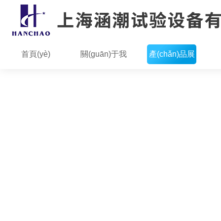
首頁(yè)
關(guān)于我
產(chǎn)品展
們
示