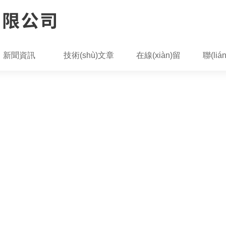
新聞資訊
技術(shù)文章
在線(xiàn)留
聯(li
言