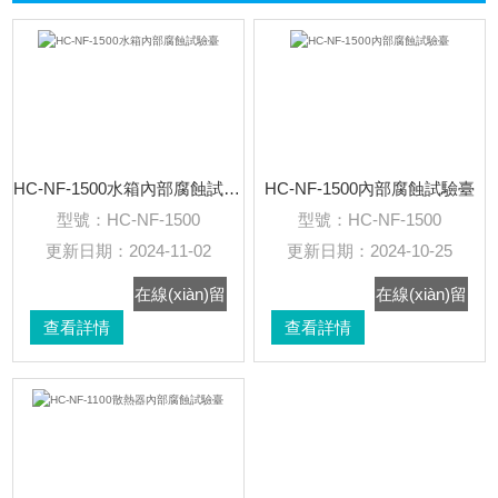
(kāi)+
HC-NF-1500水箱內部腐蝕試驗臺
HC-NF-1500內部腐蝕試驗臺
型號：
HC-NF-1500
型號：
HC-NF-1500
更新日期：
2024-11-02
更新日期：
2024-10-25
在線(xiàn)留
在線(xiàn)留
查看詳情
言
查看詳情
言