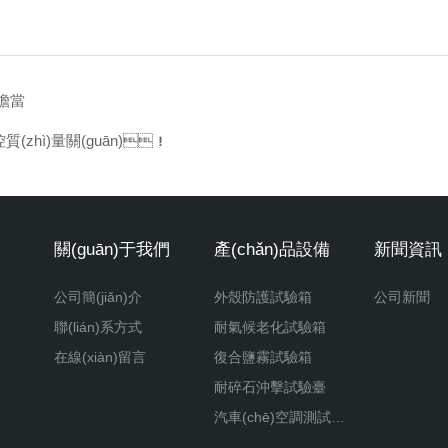
命擔當
(zhì)量關(guān)！
關(guān)于我們
產(chǎn)品設備
新聞資訊
公司簡(jiǎn)介
外殼防護試驗箱
公司新聞
聯(lián)系方式
耐氣候老化試驗箱
在線(xiàn)留言
復合鹽霧試驗箱
耐碎石沖擊試驗臺
汽車(chē)空調測試設備
風(fēng)機風(fēng)量測試臺