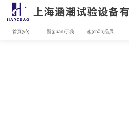
首頁(yè)
關(guān)于我
產(chǎn)品展
們
示