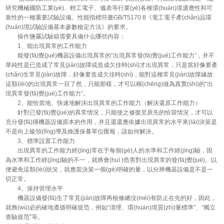
研究機械國防工業(yè)、輕工電子、儀表等行業(yè)各種環(huán)境適應性和可
靠性的一種重要試驗設備。性能指標符臺GB/T5170.8《電工電子產(chǎn)品環
(huán)境試驗設備基本參數檢定方法》的要求。
操作鹽霧試驗箱需要具備什么哪些內容：
1、能出現異常的工作能力
能發(fā)覺(jué)機器設備出現異常的“出現異常發(fā)覺(jué)工作能力”，并不
單純性是已造成了常見(jiàn)故障或造成欠佳時(shí)才出現異常，只是當好像要產
(chǎn)生常見(jiàn)故障，好像要造成欠佳時(shí)，能對這種常見(jiàn)故障緣故
這類(lèi)的出現異常一目了然，只能那樣，才可以稱(chēng)做為真實(shí)的“出
現異常發(fā)覺(jué)工作能力”。
2、能恰當地、快速地解決出現異常的工作能力（解決還原工作能力）
針對已發(fā)覺(jué)的異常情況，只能使之修復至原先的恰當情況，才可以
充分發(fā)揮機器設備原本的作用，并且還還應依據出現異常的水平來(lái)決策是
不是向上級領(lǐng)導及維護保養單位匯報，該如何解決。
3、標準設置工作能力
出現異常的工作能力經(jīng)常在于每個(gè)人的水準和工作經(jīng)驗，因
為水準和工作經(jīng)驗的不一，就將會(huì )危害對出現異常的發(fā)覺(jué)。以
便避免這類(lèi)狀況，就應當決策一個(gè)明確的量，以分辨機器設備是不是一
切正常。
4、保持管理水平
機器設備發(fā)生了常見(jiàn)故障再檢修總沒(méi)有防止在先的好，因此，
就務(wù)必的確地遵循明確規范，例如“清理、環(huán)境質(zhì)量標準”、“獨立
查驗規范”等。