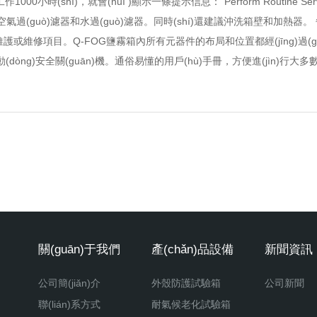
00小時(shí)，就會(huì )顯示一條提示信息：“Perform Routin
(guò)濾器和水過(guò)濾器。同時(shí)還建議沖洗箱壁和加熱器。 每年更
修項目。Q-FOG鹽霧箱內所有元器件的布局和位置都經(jīng)過(guò)精
關(guān)機。通俗易懂的用戶(hù)手冊，方便進(jìn)行大多
關(guān)于我們
產(chǎn)品設備
新聞資訊
公司簡(jiǎn)介
外殼防護試驗箱
公司新聞
聯(lián)系方式
耐氣候老化試驗箱