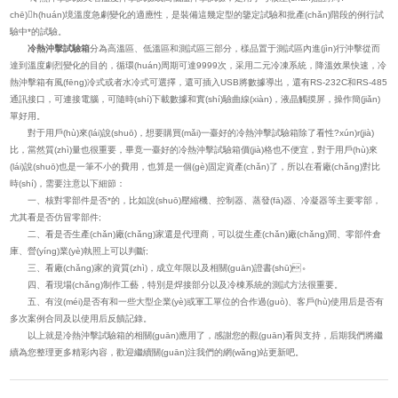
chē)h(huán)境溫度急劇變化的適應性，是裝備這幾定型的鑒定試驗和批產(chǎn)階段的例行試
驗中*的試驗。
冷熱沖擊試驗箱
分為高溫區、低溫區和測試區三部分，樣品置于測試區內進(jìn)行沖擊從而
達到溫度劇烈變化的目的，循環(huán)周期可達9999次，采用二元冷凍系統，降溫效果快速，冷
熱沖擊箱有風(fēng)冷式或者水冷式可選擇，還可插入USB將數據導出，還有RS-232C和RS-485
通訊接口，可連接電腦，可隨時(shí)下載數據和實(shí)驗曲線(xiàn)，液晶觸摸屏，操作簡(jiǎn)
單好用。
對于用戶(hù)來(lái)說(shuō)，想要購買(mǎi)一臺好的冷熱沖擊試驗箱除了看性?xún)r(jià)
比，當然質(zhì)量也很重要，畢竟一臺好的冷熱沖擊試驗箱價(jià)格也不便宜，對于用戶(hù)來
(lái)說(shuō)也是一筆不小的費用，也算是一個(gè)固定資產(chǎn)了，所以在看廠(chǎng)對比
時(shí)，需要注意以下細節：
一、核對零部件是否*的，比如說(shuō)壓縮機、控制器、蒸發(fā)器、冷凝器等主要零部，
尤其看是否仿冒零部件;
二、看是否生產(chǎn)廠(chǎng)家還是代理商，可以從生產(chǎn)廠(chǎng)間、零部件倉
庫、營(yíng)業(yè)執照上可以判斷;
三、看廠(chǎng)家的資質(zhì)，成立年限以及相關(guān)證書(shū)。
四、看現場(chǎng)制作工藝，特別是焊接部分以及冷棟系統的測試方法很重要。
五、有沒(méi)是否有和一些大型企業(yè)或軍工單位的合作過(guò)、客戶(hù)使用后是否有
多次案例合同及以使用后反饋記錄。
以上就是冷熱沖擊試驗箱的相關(guān)應用了，感謝您的觀(guān)看與支持，后期我們將繼
續為您整理更多精彩內容，歡迎繼續關(guān)注我們的網(wǎng)站更新吧。