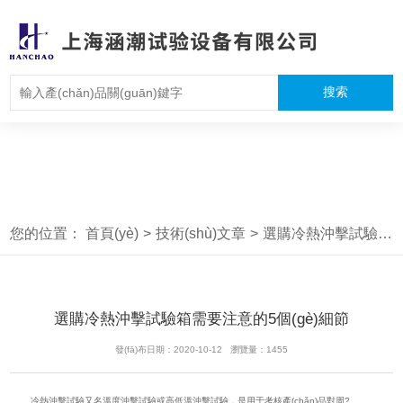
您的位置：
首頁(yè)
>
技術(shù)文章
>
選購冷熱沖擊試驗箱需要注意的5個(gè)細節
選購冷熱沖擊試驗箱需要注意的5個(gè)細節
發(fā)布日期：2020-10-12 瀏覽量：1455
冷熱沖擊試驗又名溫度沖擊試驗或高低溫沖擊試驗，是用于考核產(chǎn)品對周?